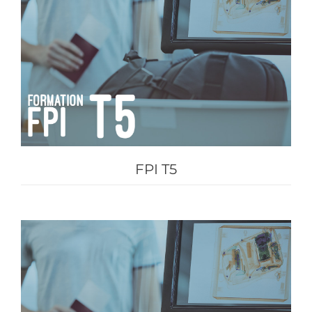
FPI T5