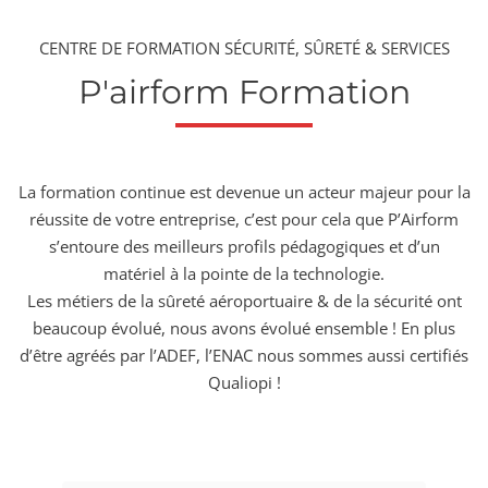
CENTRE DE FORMATION SÉCURITÉ, SÛRETÉ & SERVICES
P'airform Formation
La formation continue est devenue un acteur majeur pour la
réussite de votre entreprise, c’est pour cela que P’Airform
s’entoure des meilleurs profils pédagogiques et d’un
matériel à la pointe de la technologie.
Les métiers de la sûreté aéroportuaire & de la sécurité ont
beaucoup évolué, nous avons évolué ensemble ! En plus
d’être agréés par l’ADEF, l’ENAC nous sommes aussi certifiés
Qualiopi !