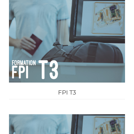
FPI T3