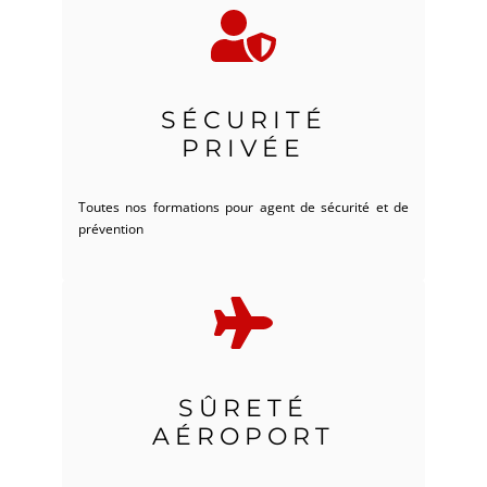
SÉCURITÉ
PRIVÉE
Toutes nos formations pour agent de sécurité et de
prévention
SÛRETÉ
AÉROPORT