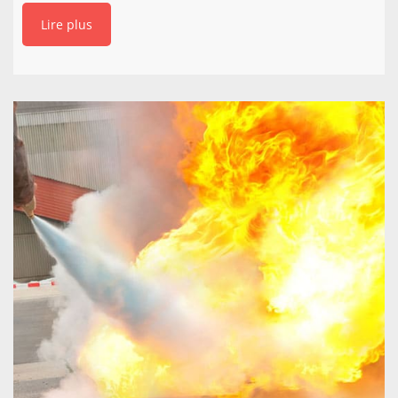
Lire plus