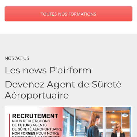
TOUTES NOS FORMATIONS
NOS ACTUS
Les news P'airform
Devenez Agent de Sûreté
Aéroportuaire