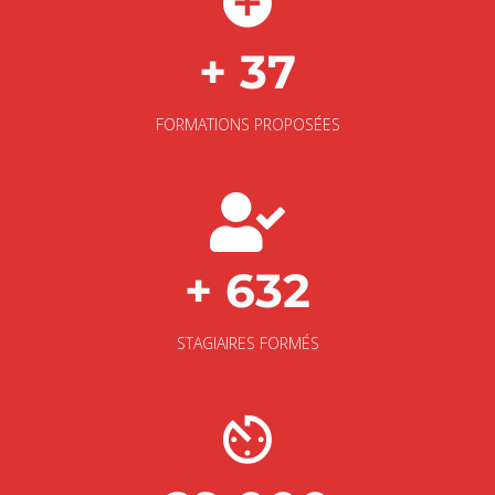
+ 37
FORMATIONS PROPOSÉES
+ 632
STAGIAIRES FORMÉS