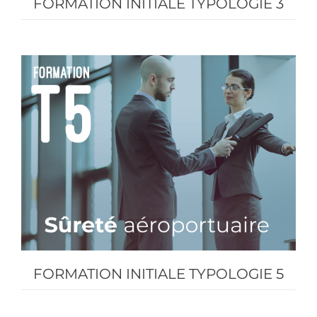
FORMATION INITIALE TYPOLOGIE 3
FORMATION INITIALE TYPOLOGIE 5