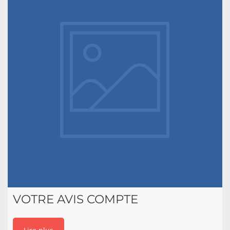
VOTRE AVIS COMPTE