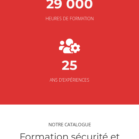
29 000
HEURES DE FORMATION
25
ANS D’EXPÉRIENCES
NOTRE CATALOGUE
Formation sécurité et