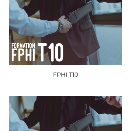
FPHI T10