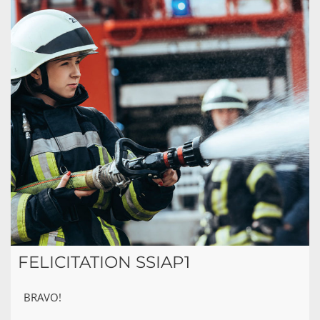
FELICITATION SSIAP1
BRAVO!