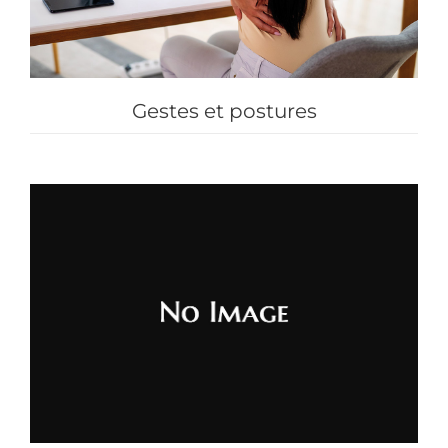
Gestes et postures