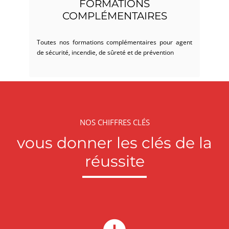
FORMATIONS
COMPLÉMENTAIRES
Toutes nos formations complémentaires pour agent
de sécurité, incendie, de sûreté et de prévention
NOS CHIFFRES CLÉS
vous donner les clés de la
réussite