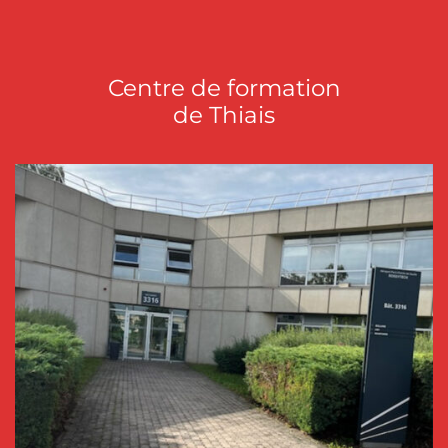
Centre de formation
de Thiais