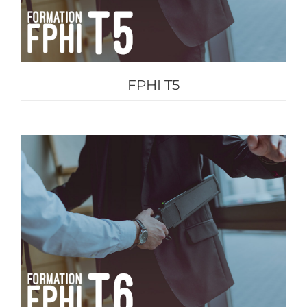
FPHI T5