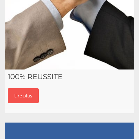
100% REUSSITE
Lire plus