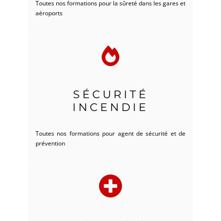
Toutes nos formations pour la sûreté dans les gares et
aéroports
SÉCURITÉ
INCENDIE
Toutes nos formations pour agent de sécurité et de
prévention