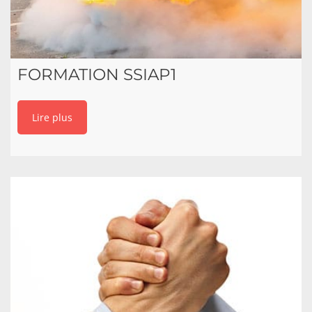
FORMATION SSIAP1
Lire plus