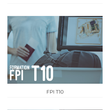
FPI T10