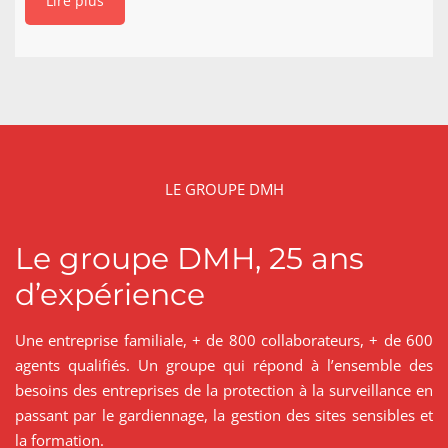
Lire plus
LE GROUPE DMH
Le groupe DMH, 25 ans
d’expérience
Une entreprise familiale, + de 800 collaborateurs, + de 600
agents qualifiés. Un groupe qui répond à l’ensemble des
besoins des entreprises de la protection à la surveillance en
passant par le gardiennage, la gestion des sites sensibles et
la formation.