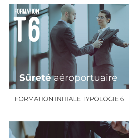
FORMATION INITIALE TYPOLOGIE 6