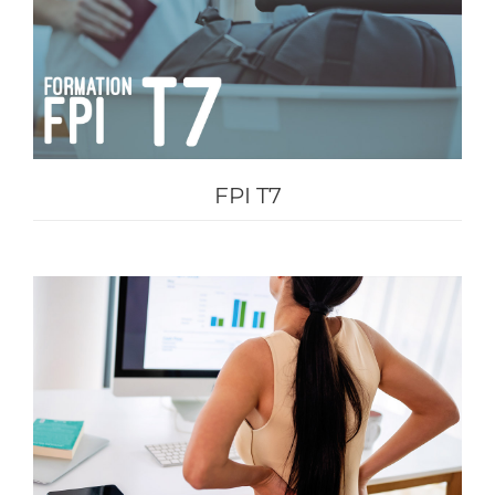
FPI T7