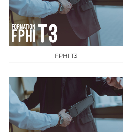
FPHI T3