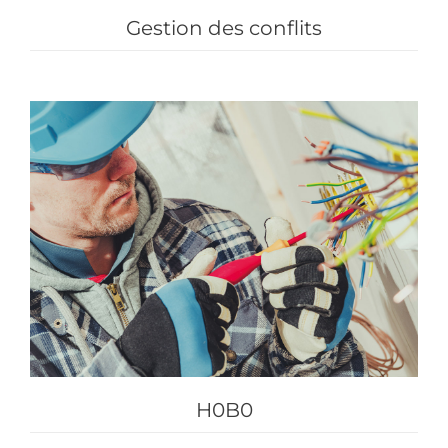
Gestion des conflits
H0B0