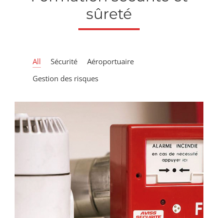
sûreté
All
Sécurité
Aéroportuaire
Gestion des risques