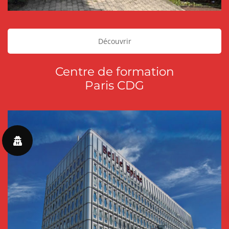
Découvrir
Centre de formation
Paris CDG