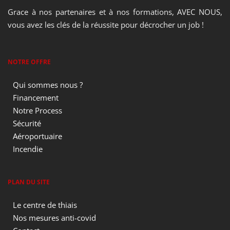
Grace à nos partenaires et à nos formations, AVEC NOUS,
vous avez les clés de la réussite pour décrocher un job !
NOTRE OFFRE
Qui sommes nous ?
Financement
Notre Process
Sécurité
Aéroportuaire
Incendie
PLAN DU SITE
Le centre de thiais
Nos mesures anti-covid