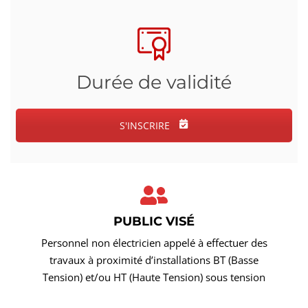
Durée de validité
S'INSCRIRE
PUBLIC VISÉ
Personnel non électricien appelé à effectuer des
travaux à proximité d’installations BT (Basse
Tension) et/ou HT (Haute Tension) sous tension