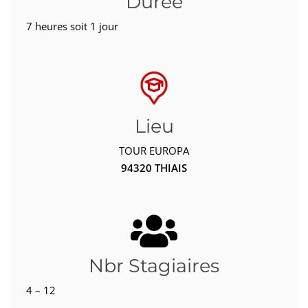
Durée
7 heures soit 1 jour
Lieu
TOUR EUROPA
94320 THIAIS
Nbr Stagiaires
4 – 12