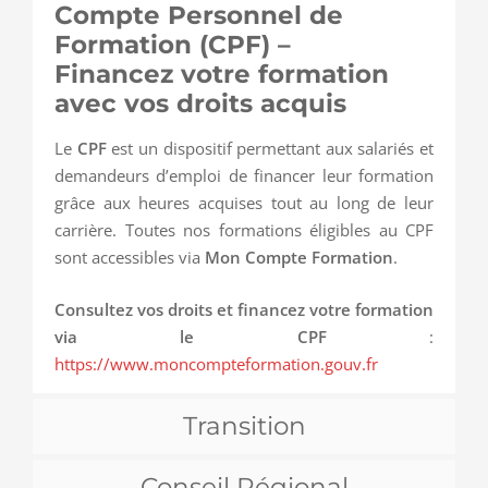
Compte Personnel de
Formation (CPF) –
Financez votre formation
avec vos droits acquis
Le
CPF
est un dispositif permettant aux salariés et
demandeurs d’emploi de financer leur formation
grâce aux heures acquises tout au long de leur
carrière. Toutes nos formations éligibles au CPF
sont accessibles via
Mon Compte Formation
.
Consultez vos droits et financez votre formation
via le CPF
:
https://www.moncompteformation.gouv.fr
Transition
Conseil Régional