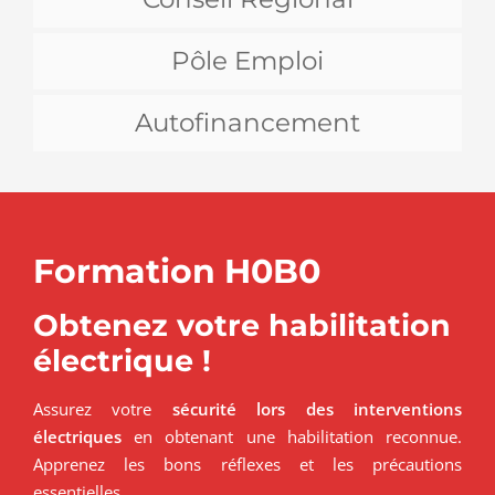
Pôle Emploi
Autofinancement
Formation H0B0
Obtenez votre habilitation
électrique !
Assurez votre
sécurité lors des interventions
électriques
en obtenant une habilitation reconnue.
Apprenez les bons réflexes et les précautions
essentielles.