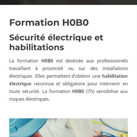
Formation H0B0
Sécurité électrique et
habilitations
La formation
H0B0
est destinée aux professionnels
travaillant à proximité ou sur des installations
électriques. Elles permettent d’obtenir une
habilitation
électrique
reconnue et obligatoire pour intervenir en
toute sécurité. La formation
H0B0
(7h) sensibilise aux
risques électriques.