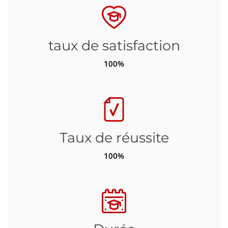
taux de satisfaction
100%
Taux de réussite
100%