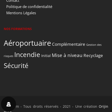
Contact
Politique de confidentialité
Mentions Légales
NOS FORMATIONS
Aéroportuaire
Complémentaire
Gestion des
Incendie
Mise à niveau
Recyclage
Initial
risques
Sécurité
P'airform - Tous droits réservés - 2021 - Une création
Orijin