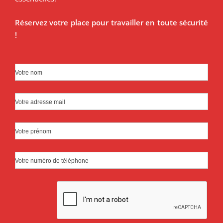
Réservez votre place pour travailler en toute sécurité
!
Votre nom
Votre adresse mail
Votre prénom
Votre numéro de téléphone