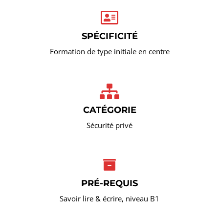
SPÉCIFICITÉ
Formation de type initiale en centre
CATÉGORIE
Sécurité privé
PRÉ-REQUIS
Savoir lire & écrire, niveau B1