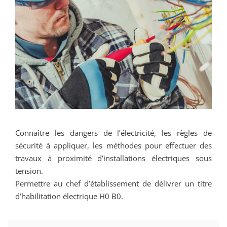
Connaître les dangers de l’électricité, les règles de
sécurité à appliquer, les méthodes pour effectuer des
travaux à proximité d’installations électriques sous
tension.
Permettre au chef d’établissement de délivrer un titre
d’habilitation électrique H0 B0.