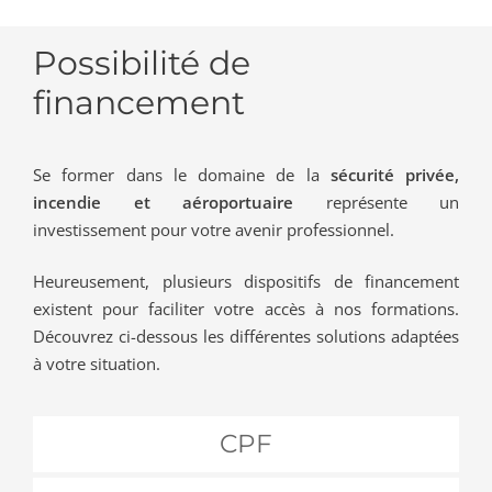
Possibilité de
financement
Se former dans le domaine de la
sécurité privée,
incendie et aéroportuaire
représente un
investissement pour votre avenir professionnel.
Heureusement, plusieurs dispositifs de financement
existent pour faciliter votre accès à nos formations.
Découvrez ci-dessous les différentes solutions adaptées
à votre situation.
CPF