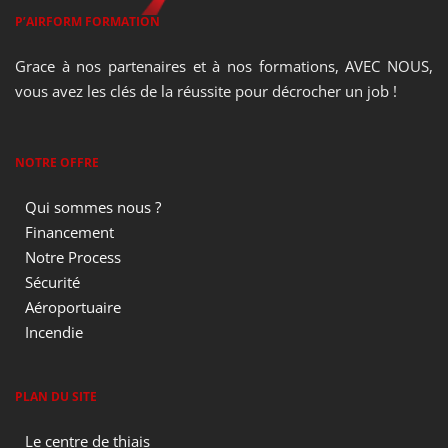
P’AIRFORM FORMATION
Grace à nos partenaires et à nos formations, AVEC NOUS,
vous avez les clés de la réussite pour décrocher un job !
NOTRE OFFRE
Qui sommes nous ?
Financement
Notre Process
Sécurité
Aéroportuaire
Incendie
PLAN DU SITE
Le centre de thiais