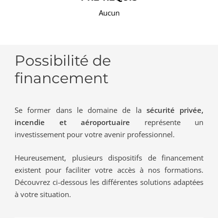
Aucun
Possibilité de
financement
Se former dans le domaine de la
sécurité privée,
incendie et aéroportuaire
représente un
investissement pour votre avenir professionnel.
Heureusement, plusieurs dispositifs de financement
existent pour faciliter votre accès à nos formations.
Découvrez ci-dessous les différentes solutions adaptées
à votre situation.