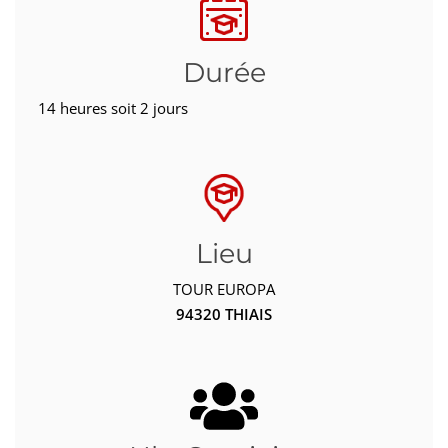
Durée
14 heures soit 2 jours
Lieu
TOUR EUROPA
94320 THIAIS