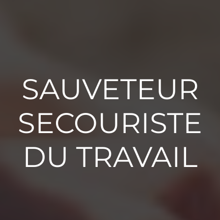
SAUVETEUR
SECOURISTE
DU TRAVAIL