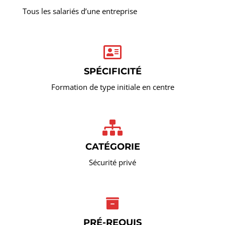
Tous les salariés d’une entreprise
SPÉCIFICITÉ
Formation de type initiale en centre
CATÉGORIE
Sécurité privé
PRÉ-REQUIS