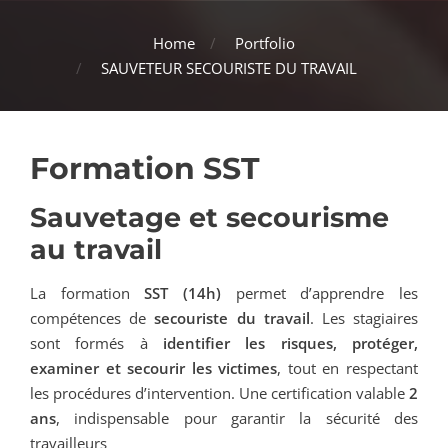
Home
Portfolio
SAUVETEUR SECOURISTE DU TRAVAIL
Formation SST
Sauvetage et secourisme
au travail
La formation
SST (14h)
permet d’apprendre les
compétences de
secouriste du travail
. Les stagiaires
sont formés à
identifier les risques, protéger,
examiner et secourir les victimes
, tout en respectant
les procédures d’intervention. Une certification valable
2
ans
, indispensable pour garantir la sécurité des
travailleurs​