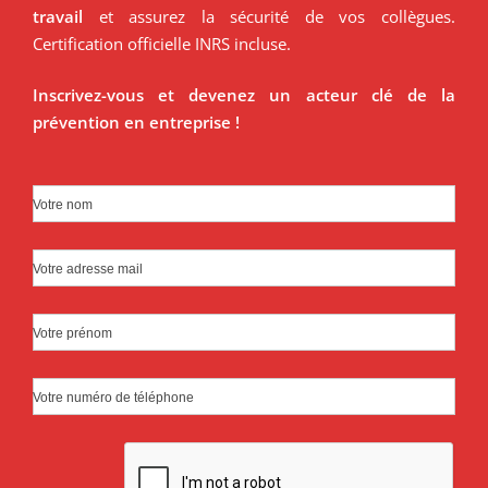
travail
et assurez la sécurité de vos collègues.
Certification officielle INRS incluse.
Inscrivez-vous et devenez un acteur clé de la
prévention en entreprise !
Votre nom
Votre adresse mail
Votre prénom
Votre numéro de téléphone