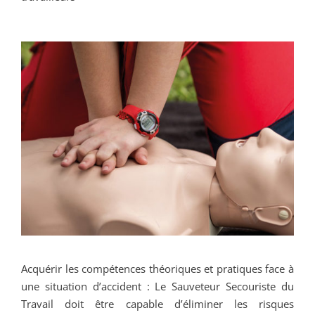
Acquérir les compétences théoriques et pratiques face à
une situation d’accident : Le Sauveteur Secouriste du
Travail doit être capable d’éliminer les risques