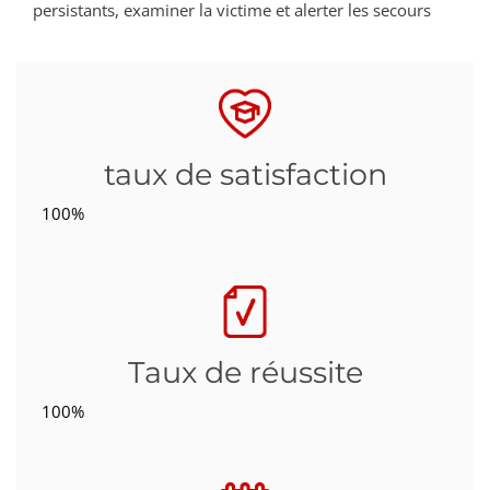
persistants, examiner la victime et alerter les secours
taux de satisfaction
100%
Taux de réussite
100%