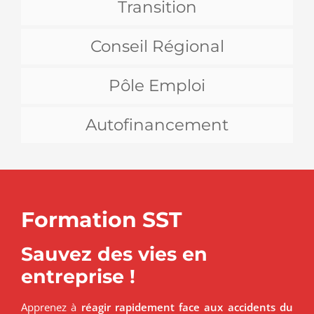
Transition
Conseil Régional
Pôle Emploi
Autofinancement
Formation SST
Sauvez des vies en
entreprise !
Apprenez à
réagir rapidement face aux accidents du