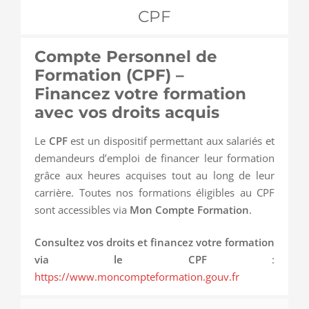
CPF
Compte Personnel de
Formation (CPF) –
Financez votre formation
avec vos droits acquis
Le
CPF
est un dispositif permettant aux salariés et
demandeurs d’emploi de financer leur formation
grâce aux heures acquises tout au long de leur
carrière. Toutes nos formations éligibles au CPF
sont accessibles via
Mon Compte Formation
.
Consultez vos droits et financez votre formation
via le CPF
:
https://www.moncompteformation.gouv.fr