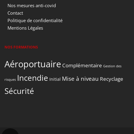
Nos mesures anti-covid
Contact
Politique de confidentialité
Mentions Légales
NOS FORMATIONS
Aéroportuaire
Complémentaire
Gestion des
Incendie
Mise à niveau
Recyclage
Initial
risques
Sécurité