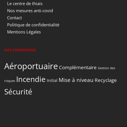
Le centre de thiais
Nos mesures anti-covid
Contact
Politique de confidentialité
Mentions Légales
NOS FORMATIONS
Aéroportuaire
Complémentaire
Gestion des
Incendie
Mise à niveau
Recyclage
Initial
risques
Sécurité