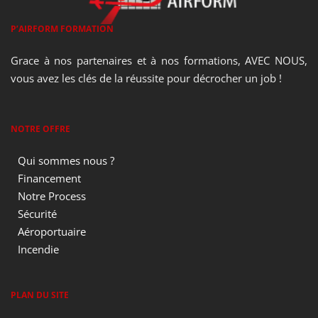
P’AIRFORM FORMATION
Grace à nos partenaires et à nos formations, AVEC NOUS,
vous avez les clés de la réussite pour décrocher un job !
NOTRE OFFRE
Qui sommes nous ?
Financement
Notre Process
Sécurité
Aéroportuaire
Incendie
PLAN DU SITE