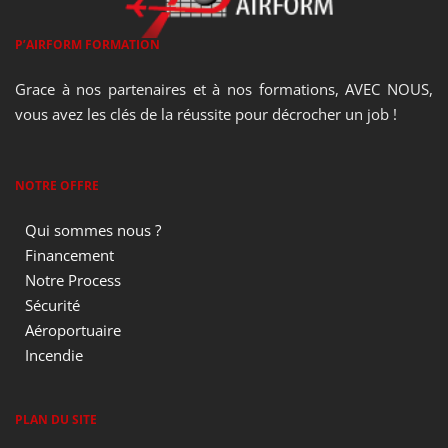
P’AIRFORM FORMATION
Grace à nos partenaires et à nos formations, AVEC NOUS,
vous avez les clés de la réussite pour décrocher un job !
NOTRE OFFRE
Qui sommes nous ?
Financement
Notre Process
Sécurité
Aéroportuaire
Incendie
PLAN DU SITE