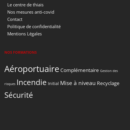
Le centre de thiais
Nos mesures anti-covid
Contact
Politique de confidentialité
Mentions Légales
NOS FORMATIONS
Aéroportuaire
Complémentaire
Gestion des
Incendie
Mise à niveau
Recyclage
Initial
risques
Sécurité