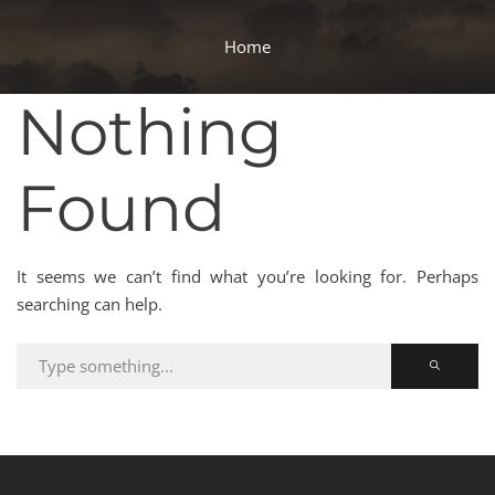
Home
Nothing
Found
It seems we can’t find what you’re looking for. Perhaps
searching can help.