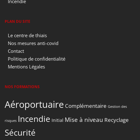
Incendie
PLAN DU SITE
Le centre de thiais
Nos mesures anti-covid
Contact
Politique de confidentialité
Mentions Légales
NOS FORMATIONS
Aéroportuaire
Complémentaire
Gestion des
Incendie
Mise à niveau
Recyclage
Initial
risques
Sécurité