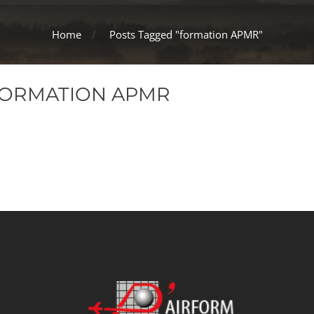
Home
Posts Tagged "formation APMR"
FORMATION APMR