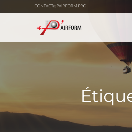
CONTACT@PAIRFORM.PRO
Étique