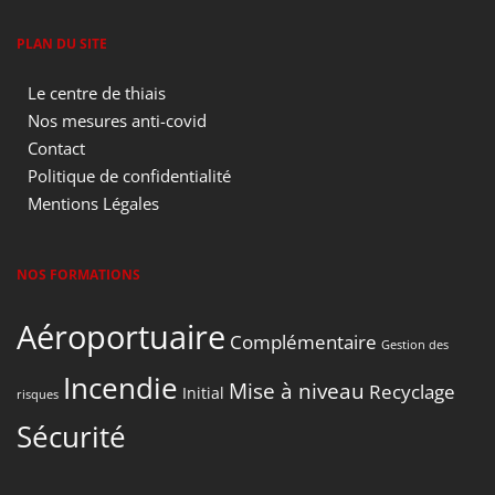
PLAN DU SITE
Le centre de thiais
Nos mesures anti-covid
Contact
Politique de confidentialité
Mentions Légales
NOS FORMATIONS
Aéroportuaire
Complémentaire
Gestion des
Incendie
Mise à niveau
Recyclage
Initial
risques
Sécurité