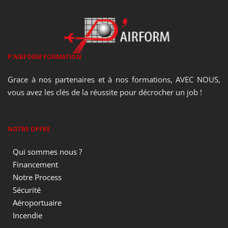
P’AIRFORM FORMATION
Grace à nos partenaires et à nos formations, AVEC NOUS,
vous avez les clés de la réussite pour décrocher un job !
NOTRE OFFRE
Qui sommes nous ?
Financement
Notre Process
Sécurité
Aéroportuaire
Incendie